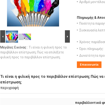
Αριθμό μοντέλου
Πληρωμής & Αποσ
Ποσότητα παραγγ
Συσκευασία λεπτ
Χρόνος παράδοσ
Μεγάλες Εικόνας :
Τι είναι η φιλική προς το
Όροι πληρωμής:
περιβάλλον επίστρωση; Πώς να επιλέξετε
Δυνατότητα προ
φιλική προς το περιβάλλον επίστρωση;
Επικοινωνία
Τι είναι η φιλική προς το περιβάλλον επίστρωση; Πώς να
επίστρωση;
περιγραφή
περιβαλλοντικά φ