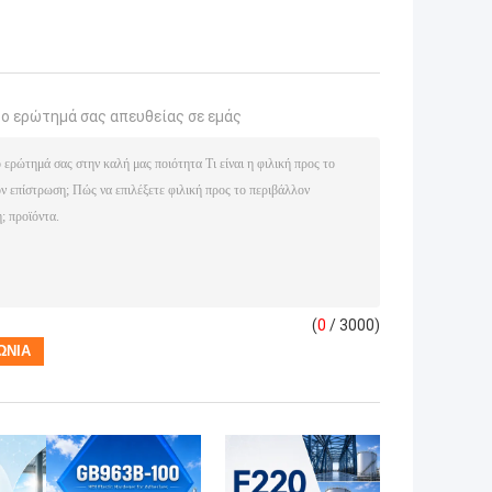
το ερώτημά σας απευθείας σε εμάς
(
0
/ 3000)