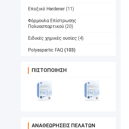
Εποξικό Hardener
(11)
Φόρμουλα Επίστρωσης
Πολυασπαρτικού
(20)
Ειδικές χημικές ουσίες
(4)
Polyaspartic FAQ
(103)
ΠΙΣΤΟΠΟΊΗΣΗ
ΑΝΑΘΕΩΡΉΣΕΙΣ ΠΕΛΑΤΏΝ