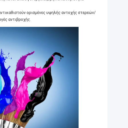
 αντικαθιστούν ορισμένες υψηλής αντοχής στερεών/
γές αντιβροχής.