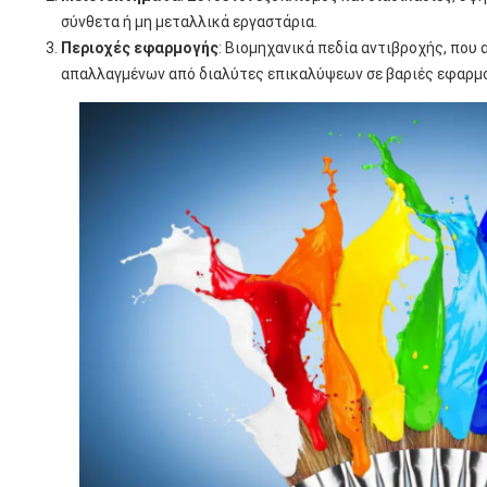
σύνθετα ή μη μεταλλικά εργαστάρια.
Περιοχές εφαρμογής
: Βιομηχανικά πεδία αντιβροχής, που
απαλλαγμένων από διαλύτες επικαλύψεων σε βαριές εφαρμο