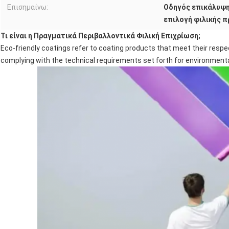
Επισημαίνω:
Οδηγός επικάλυψ
επιλογή φιλικής 
Τι είναι η Πραγματικά Περιβαλλοντικά Φιλική Επιχρίωση;
Eco-friendly coatings refer to coating products that meet their resp
complying with the technical requirements set forth for environmenta