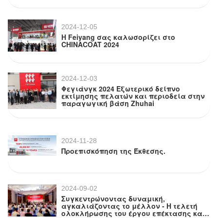
Έκθεση Επιχρισμάτων
2024-12-05
Η Feiyang σας καλωσορίζει στο
CHINACOAT 2024
2024-12-03
Φεγιάνγκ 2024 Εξωτερικό δείπνο
εκτίμησης πελατών και περιοδεία στην
παραγωγική βάση Zhuhai
2024-11-28
Προεπισκόπηση της Έκθεσης.
2024-09-02
Συγκεντρώνοντας δυναμική,
αγκαλιάζοντας το μέλλον - Η τελετή
ολοκλήρωσης του έργου επέκτασης και