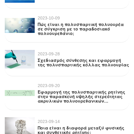
2023-10-09
Πώς είναι η πολυσπαρτική πολυουρέα
σε σύγκριση με το παραδοσιακό
πολυουρεθάνιο;
2023-09-28
Σχεδιασμός σύνθεσης και εφαρμογή
της πολυσπαρτικής κόλλας πολυουρίας
2023-09-20
Εφαρμογή της πολυσπαρτικής ρητίνης
στην παρασκευή υψηλής στερεότητας
ακρυλικών πολυουρεθανικών
επιχρίσεων
2023-09-14
Ποια είναι η διαφορά μεταξύ φυσικής
και συνθετικής ρητίνης;