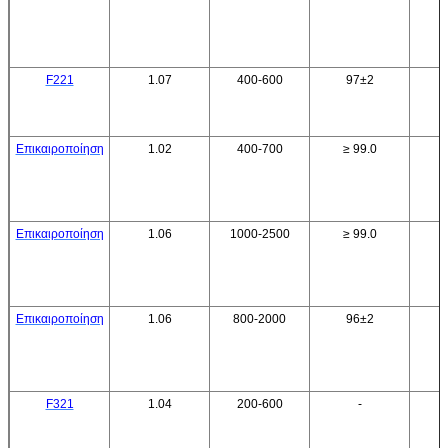
F221
1.07
400-600
97±2
Επικαιροποίηση
1.02
400-700
≥ 99.0
Επικαιροποίηση
1.06
1000-2500
≥ 99.0
Επικαιροποίηση
1.06
800-2000
96±2
F321
1.04
200-600
-