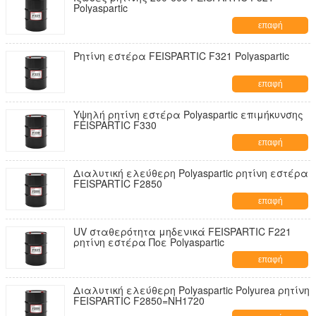
Polyaspartic
επαφή
Ρητίνη εστέρα FEISPARTIC F321 Polyaspartic
επαφή
Υψηλή ρητίνη εστέρα Polyaspartic επιμήκυνσης
FEISPARTIC F330
επαφή
Διαλυτική ελεύθερη Polyaspartic ρητίνη εστέρα
FEISPARTIC F2850
επαφή
UV σταθερότητα μηδενικά FEISPARTIC F221
ρητίνη εστέρα Ποε Polyaspartic
επαφή
Διαλυτική ελεύθερη Polyaspartic Polyurea ρητίνη
FEISPARTIC F2850=NH1720