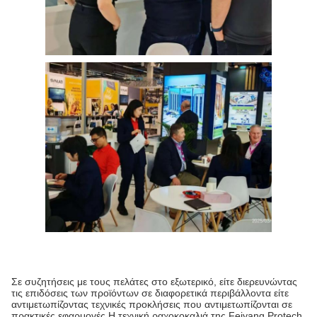
Σε συζητήσεις με τους πελάτες στο εξωτερικό, είτε διερευνώντας
τις επιδόσεις των προϊόντων σε διαφορετικά περιβάλλοντα είτε
αντιμετωπίζοντας τεχνικές προκλήσεις που αντιμετωπίζονται σε
πρακτικές εφαρμογές,Η τεχνική ραχοκοκαλιά της Feiyang Protech