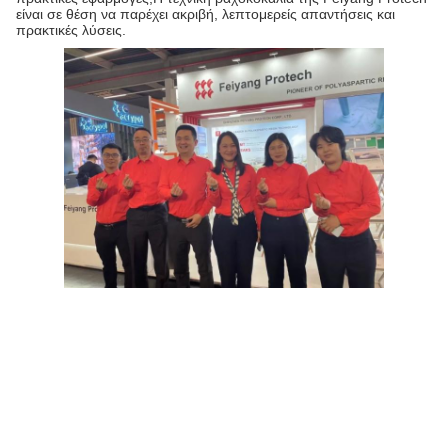
είναι σε θέση να παρέχει ακριβή, λεπτομερείς απαντήσεις και
πρακτικές λύσεις.