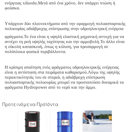
ενέργειας xiluodu.Μετά από ένα χρόνο, δεν υπάρχει πτώση ή
φούσκα.
Υπάρχουν δύο πλεονεκτήματα από την εφαρμογή πολυασπαρτικής
πολυουρίας αδιάβροχης επίστρωσης στην υδροηλεκτρική ενέργεια
φράγματα.Το ένα είναι η υψηλή ελαστική μηχανική αντοχή για να
αντέχει τη ροή υψηλής ταχύτητας και την αμμοβολή.Το άλλο είναι
η εύκολη κατασκευή, όπως η κύλιση, για προσαρμογή σε
πολύπλοκα φυσικά περιβάλλοντα.
Η κρίσιμη απαίτηση ενός φράγματος υδροηλεκτρικής ενέργειας
είναι η αντίσταση στα πειράματα καθαρισμού.Λόγω της υψηλής
περιεκτικότητάς του σε στερεά, η αδιάβροχη επίστρωση
πολυασπαρτικής πολυουρίας μπορεί να προστατεύσει δυναμικά τα
φράγματα Hydropower από το νερό και την άμμο.
Προτεινόμενα Προϊόντα